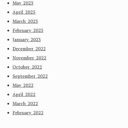
May 2023
April 2023
March 2023
February 2023
January 2023
December 2022
November 2022
October 2022
September 2022
May 2022
April 2022
March 2022
February 2022