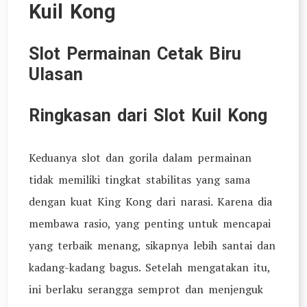
Kuil Kong
Slot Permainan Cetak Biru
Ulasan
Ringkasan dari Slot Kuil Kong
Keduanya slot dan gorila dalam permainan
tidak memiliki tingkat stabilitas yang sama
dengan kuat King Kong dari narasi. Karena dia
membawa rasio, yang penting untuk mencapai
yang terbaik menang, sikapnya lebih santai dan
kadang-kadang bagus. Setelah mengatakan itu,
ini berlaku serangga semprot dan menjenguk