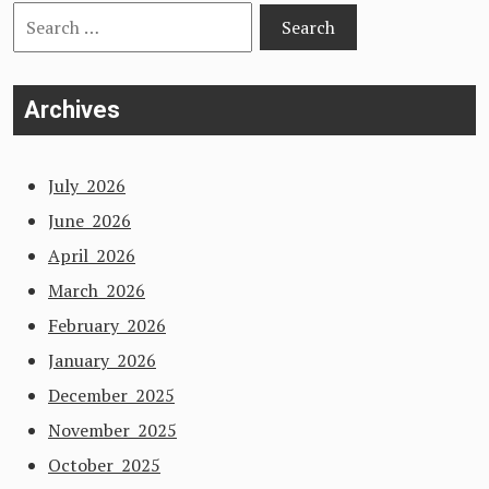
Search
for:
Archives
July 2026
June 2026
April 2026
March 2026
February 2026
January 2026
December 2025
November 2025
October 2025