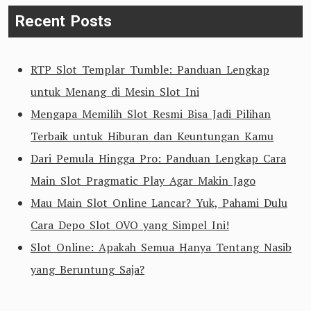
Recent Posts
RTP Slot Templar Tumble: Panduan Lengkap
untuk Menang di Mesin Slot Ini
Mengapa Memilih Slot Resmi Bisa Jadi Pilihan
Terbaik untuk Hiburan dan Keuntungan Kamu
Dari Pemula Hingga Pro: Panduan Lengkap Cara
Main Slot Pragmatic Play Agar Makin Jago
Mau Main Slot Online Lancar? Yuk, Pahami Dulu
Cara Depo Slot OVO yang Simpel Ini!
Slot Online: Apakah Semua Hanya Tentang Nasib
yang Beruntung Saja?