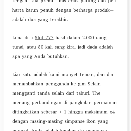
tengah. Dua premi— misterius patung dan peti
harta karun penuh dengan berharga produk—
adalah dua yang terakhir.
Lima di a
Slot 777
hasil dalam 2.000 uang
tunai, atau 80 kali sang kira, jadi dada adalah
apa yang Anda butuhkan.
Liar satu adalah kami monyet teman, dan dia
menambahkan pengganda ke gim Selain
mengganti tanda selain dari taburi. The
menang perbandingan di pangkalan permainan
ditingkatkan sebesar + 1 hingga maksimum x4
dengan masing-masing simpanse ikon yang
muncul. Anda adalah kembar itu pengubah