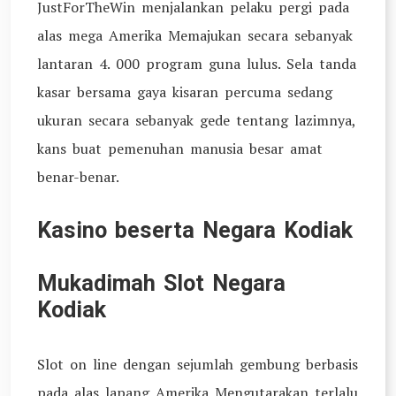
JustForTheWin menjalankan pelaku pergi pada
alas mega Amerika Memajukan secara sebanyak
lantaran 4. 000 program guna lulus. Sela tanda
kasar bersama gaya kisaran percuma sedang
ukuran secara sebanyak gede tentang lazimnya,
kans buat pemenuhan manusia besar amat
benar-benar.
Kasino beserta Negara Kodiak
Mukadimah Slot Negara
Kodiak
Slot on line dengan sejumlah gembung berbasis
pada alas lapang Amerika Mengutarakan terlalu