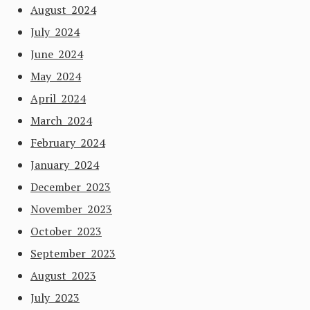
August 2024
July 2024
June 2024
May 2024
April 2024
March 2024
February 2024
January 2024
December 2023
November 2023
October 2023
September 2023
August 2023
July 2023