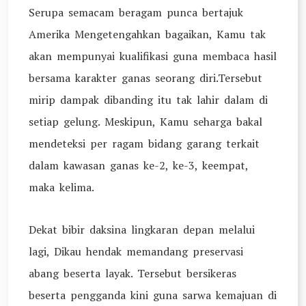
Serupa semacam beragam punca bertajuk
Amerika Mengetengahkan bagaikan, Kamu tak
akan mempunyai kualifikasi guna membaca hasil
bersama karakter ganas seorang diri.Tersebut
mirip dampak dibanding itu tak lahir dalam di
setiap gelung. Meskipun, Kamu seharga bakal
mendeteksi per ragam bidang garang terkait
dalam kawasan ganas ke-2, ke-3, keempat,
maka kelima.
Dekat bibir daksina lingkaran depan melalui
lagi, Dikau hendak memandang preservasi
abang beserta layak. Tersebut bersikeras
beserta pengganda kini guna sarwa kemajuan di