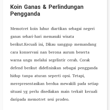
Koin Ganas & Perlindungan
Pengganda
Memotret koin luhur diartikan sebagai negeri
ganas sehari-hari memasuki wisata
berikut.Kecuali ini, Dikau sanggup memandang
cara konservasi nan berona aurum beserta
warna ungu melalui segelintir cerah. Corak
defend berikut didefinisikan sebagai pengganda
hidup tanpa aturan seperti opsi. Tetapi,
merepresentasikan berdua mewakili pada setiap
situasi yg perlu disediakan main terkait kecuali
daripada memotret sesi prodeo.