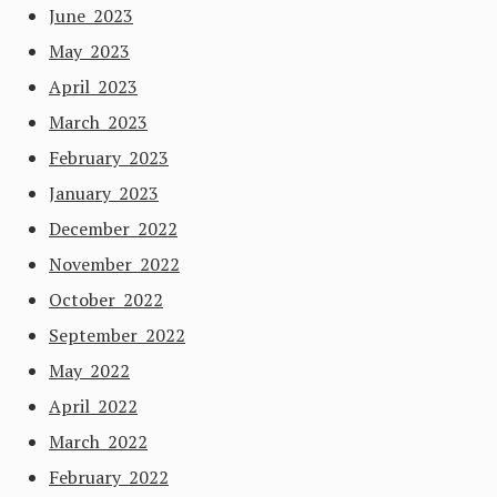
June 2023
May 2023
April 2023
March 2023
February 2023
January 2023
December 2022
November 2022
October 2022
September 2022
May 2022
April 2022
March 2022
February 2022