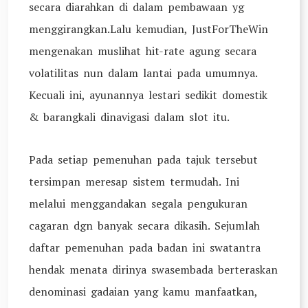
secara diarahkan di dalam pembawaan yg
menggirangkan.Lalu kemudian, JustForTheWin
mengenakan muslihat hit-rate agung secara
volatilitas nun dalam lantai pada umumnya.
Kecuali ini, ayunannya lestari sedikit domestik
& barangkali dinavigasi dalam slot itu.
Pada setiap pemenuhan pada tajuk tersebut
tersimpan meresap sistem termudah. Ini
melalui menggandakan segala pengukuran
cagaran dgn banyak secara dikasih. Sejumlah
daftar pemenuhan pada badan ini swatantra
hendak menata dirinya swasembada berteraskan
denominasi gadaian yang kamu manfaatkan,