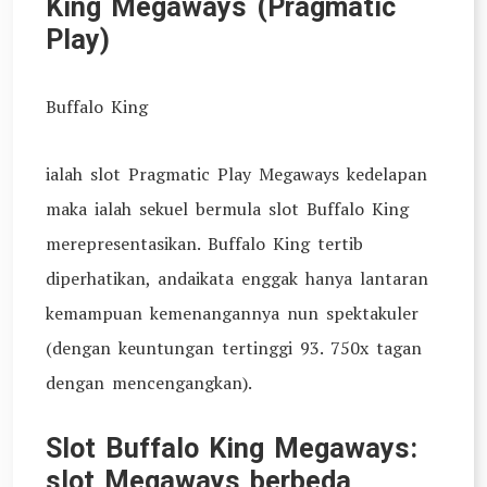
King Megaways (Pragmatic
Play)
Buffalo King
ialah slot Pragmatic Play Megaways kedelapan
maka ialah sekuel bermula slot Buffalo King
merepresentasikan. Buffalo King tertib
diperhatikan, andaikata enggak hanya lantaran
kemampuan kemenangannya nun spektakuler
(dengan keuntungan tertinggi 93. 750x tagan
dengan mencengangkan).
Slot Buffalo King Megaways:
slot Megaways berbeda