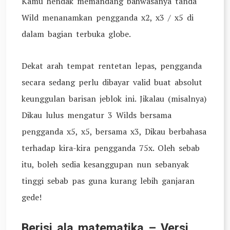
Kamu hendak memandang bahwasanya tanda
Wild menanamkan pengganda x2, x3 / x5 di
dalam bagian terbuka globe.
Dekat arah tempat rentetan lepas, pengganda
secara sedang perlu dibayar valid buat absolut
keunggulan barisan jeblok ini. Jikalau (misalnya)
Dikau lulus mengatur 3 Wilds bersama
pengganda x5, x5, bersama x3, Dikau berbahasa
terhadap kira-kira pengganda 75x. Oleh sebab
itu, boleh sedia kesanggupan nun sebanyak
tinggi sebab pas guna kurang lebih ganjaran
gede!
Berisi ala matematika – Versi