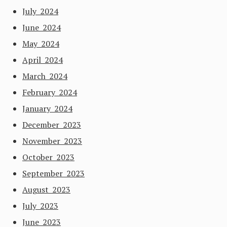
July 2024
June 2024
May 2024
April 2024
March 2024
February 2024
January 2024
December 2023
November 2023
October 2023
September 2023
August 2023
July 2023
June 2023