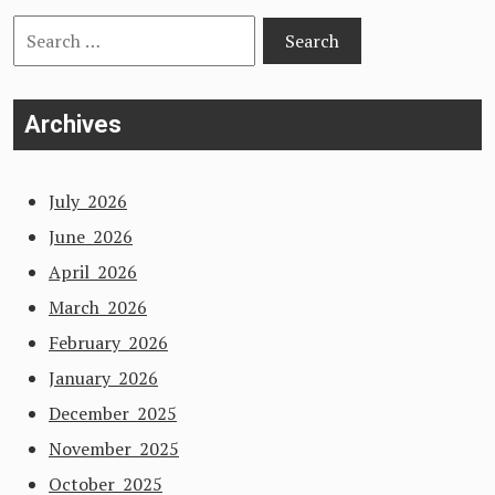
Search
for:
Archives
July 2026
June 2026
April 2026
March 2026
February 2026
January 2026
December 2025
November 2025
October 2025