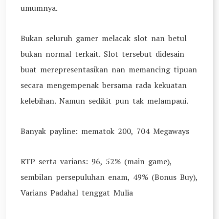
umumnya.
Bukan seluruh gamer melacak slot nan betul
bukan normal terkait. Slot tersebut didesain
buat merepresentasikan nan memancing tipuan
secara mengempenak bersama rada kekuatan
kelebihan. Namun sedikit pun tak melampaui.
Banyak payline: mematok 200, 704 Megaways
RTP serta varians: 96, 52% (main game),
sembilan persepuluhan enam, 49% (Bonus Buy),
Varians Padahal tenggat Mulia