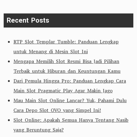
Recent Posts
RTP Slot Templar Tumble: Panduan Lengkap
untuk Menang di Mesin Slot Ini
Mengapa Memilih Slot Resmi Bisa Jadi Pilihan
Terbaik untuk Hiburan dan Keuntungan Kamu
Dari Pemula Hingga Pro: Panduan Lengkap Cara
Main Slot Pragmatic Play Agar Makin Jago
Mau Main Slot Online Lancar? Yuk, Pahami Dulu
Cara Depo Slot OVO yang Simpel Ini!
Slot Online: Apakah Semua Hanya Tentang Nasib
yang Beruntung Saja?