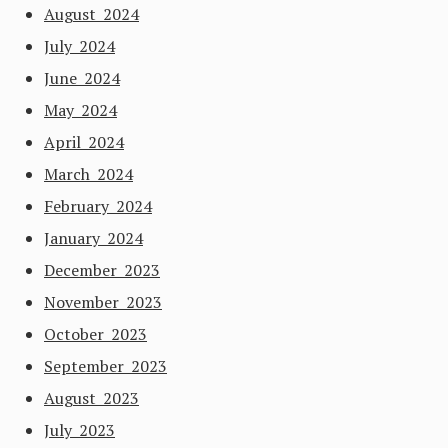
August 2024
July 2024
June 2024
May 2024
April 2024
March 2024
February 2024
January 2024
December 2023
November 2023
October 2023
September 2023
August 2023
July 2023