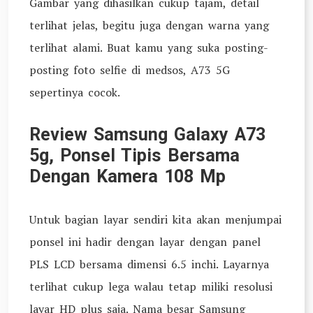
Gambar yang dihasilkan cukup tajam, detail
terlihat jelas, begitu juga dengan warna yang
terlihat alami. Buat kamu yang suka posting-
posting foto selfie di medsos, A73 5G
sepertinya cocok.
Review Samsung Galaxy A73
5g, Ponsel Tipis Bersama
Dengan Kamera 108 Mp
Untuk bagian layar sendiri kita akan menjumpai
ponsel ini hadir dengan layar dengan panel
PLS LCD bersama dimensi 6.5 inchi. Layarnya
terlihat cukup lega walau tetap miliki resolusi
layar HD plus saja. Nama besar Samsung