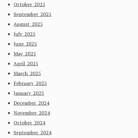
October 2025
September 2025
August 2025
July 2025
June 2025
May 2025
April 2025
March 2025
February 2025
January 2025
December 2024
November 2024
October 2024
September 2024