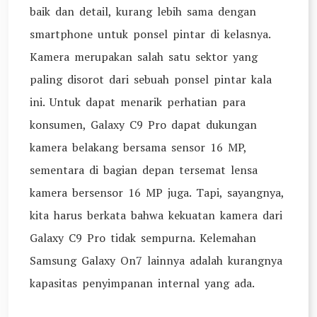
baik dan detail, kurang lebih sama dengan
smartphone untuk ponsel pintar di kelasnya.
Kamera merupakan salah satu sektor yang
paling disorot dari sebuah ponsel pintar kala
ini. Untuk dapat menarik perhatian para
konsumen, Galaxy C9 Pro dapat dukungan
kamera belakang bersama sensor 16 MP,
sementara di bagian depan tersemat lensa
kamera bersensor 16 MP juga. Tapi, sayangnya,
kita harus berkata bahwa kekuatan kamera dari
Galaxy C9 Pro tidak sempurna. Kelemahan
Samsung Galaxy On7 lainnya adalah kurangnya
kapasitas penyimpanan internal yang ada.