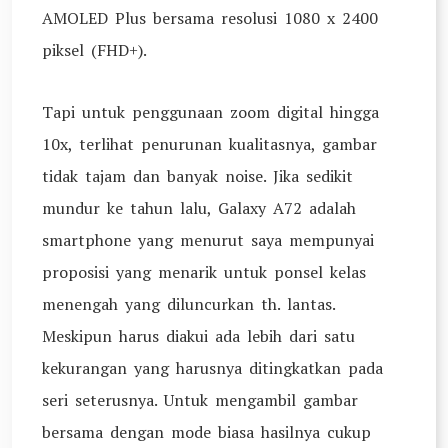
AMOLED Plus bersama resolusi 1080 x 2400
piksel (FHD+).
Tapi untuk penggunaan zoom digital hingga
10x, terlihat penurunan kualitasnya, gambar
tidak tajam dan banyak noise. Jika sedikit
mundur ke tahun lalu, Galaxy A72 adalah
smartphone yang menurut saya mempunyai
proposisi yang menarik untuk ponsel kelas
menengah yang diluncurkan th. lantas.
Meskipun harus diakui ada lebih dari satu
kekurangan yang harusnya ditingkatkan pada
seri seterusnya. Untuk mengambil gambar
bersama dengan mode biasa hasilnya cukup