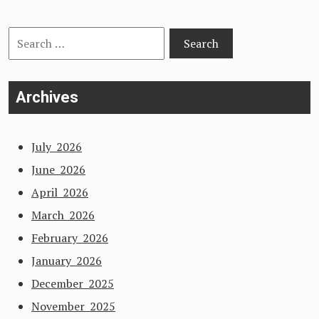
Search
for:
Archives
July 2026
June 2026
April 2026
March 2026
February 2026
January 2026
December 2025
November 2025