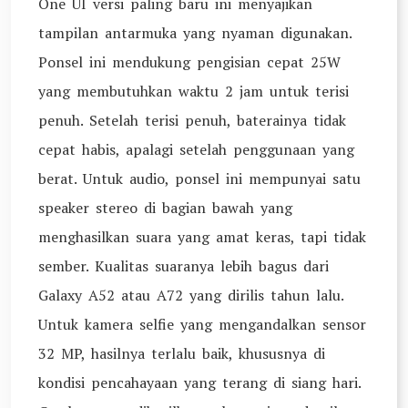
One UI versi paling baru ini menyajikan
tampilan antarmuka yang nyaman digunakan.
Ponsel ini mendukung pengisian cepat 25W
yang membutuhkan waktu 2 jam untuk terisi
penuh. Setelah terisi penuh, baterainya tidak
cepat habis, apalagi setelah penggunaan yang
berat. Untuk audio, ponsel ini mempunyai satu
speaker stereo di bagian bawah yang
menghasilkan suara yang amat keras, tapi tidak
sember. Kualitas suaranya lebih bagus dari
Galaxy A52 atau A72 yang dirilis tahun lalu.
Untuk kamera selfie yang mengandalkan sensor
32 MP, hasilnya terlalu baik, khususnya di
kondisi pencahayaan yang terang di siang hari.