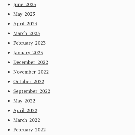
June 2023
May 2023
April 2023
March 2023
February 2023
January 2023
December 2022
November 2022
October 2022
September 2022
May 2022
April 2022
March 2022
February 2022