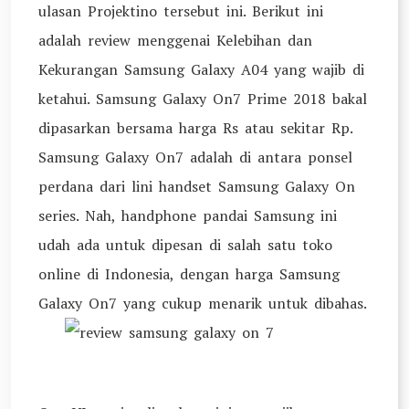
ulasan Projektino tersebut ini. Berikut ini
adalah review menggenai Kelebihan dan
Kekurangan Samsung Galaxy A04 yang wajib di
ketahui. Samsung Galaxy On7 Prime 2018 bakal
dipasarkan bersama harga Rs atau sekitar Rp.
Samsung Galaxy On7 adalah di antara ponsel
perdana dari lini handset Samsung Galaxy On
series. Nah, handphone pandai Samsung ini
udah ada untuk dipesan di salah satu toko
online di Indonesia, dengan harga Samsung
Galaxy On7 yang cukup menarik untuk dibahas.