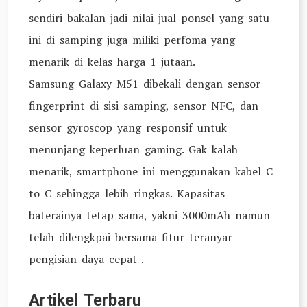
sendiri bakalan jadi nilai jual ponsel yang satu
ini di samping juga miliki perfoma yang
menarik di kelas harga 1 jutaan.
Samsung Galaxy M51 dibekali dengan sensor
fingerprint di sisi samping, sensor NFC, dan
sensor gyroscop yang responsif untuk
menunjang keperluan gaming. Gak kalah
menarik, smartphone ini menggunakan kabel C
to C sehingga lebih ringkas. Kapasitas
baterainya tetap sama, yakni 3000mAh namun
telah dilengkpai bersama fitur teranyar
pengisian daya cepat .
Artikel Terbaru