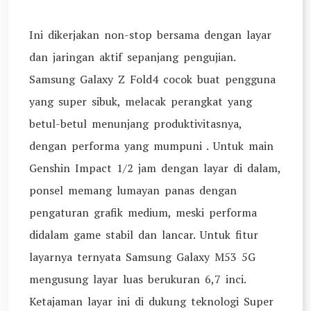
Ini dikerjakan non-stop bersama dengan layar
dan jaringan aktif sepanjang pengujian.
Samsung Galaxy Z Fold4 cocok buat pengguna
yang super sibuk, melacak perangkat yang
betul-betul menunjang produktivitasnya,
dengan performa yang mumpuni . Untuk main
Genshin Impact 1/2 jam dengan layar di dalam,
ponsel memang lumayan panas dengan
pengaturan grafik medium, meski performa
didalam game stabil dan lancar. Untuk fitur
layarnya ternyata Samsung Galaxy M53 5G
mengusung layar luas berukuran 6,7 inci.
Ketajaman layar ini di dukung teknologi Super